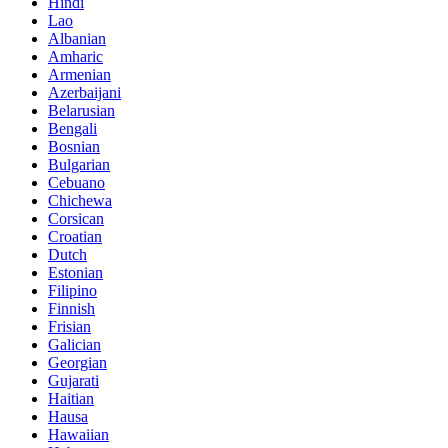
Hindi
Lao
Albanian
Amharic
Armenian
Azerbaijani
Belarusian
Bengali
Bosnian
Bulgarian
Cebuano
Chichewa
Corsican
Croatian
Dutch
Estonian
Filipino
Finnish
Frisian
Galician
Georgian
Gujarati
Haitian
Hausa
Hawaiian