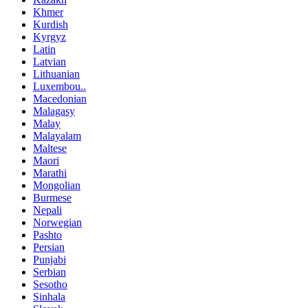
Khmer
Kurdish
Kyrgyz
Latin
Latvian
Lithuanian
Luxembou..
Macedonian
Malagasy
Malay
Malayalam
Maltese
Maori
Marathi
Mongolian
Burmese
Nepali
Norwegian
Pashto
Persian
Punjabi
Serbian
Sesotho
Sinhala