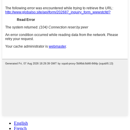
English
French