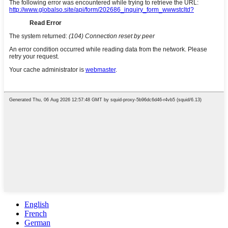
English
French
German