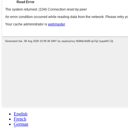
English
French
German