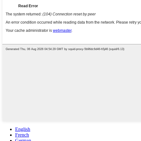
English
French
German