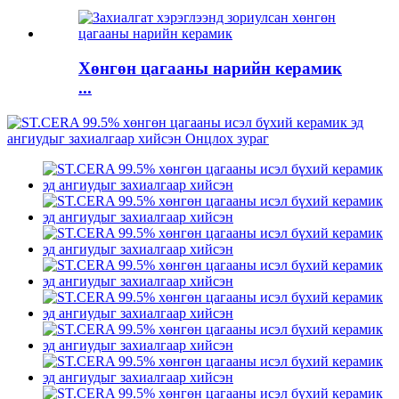
Хөнгөн цагааны нарийн керамик
...