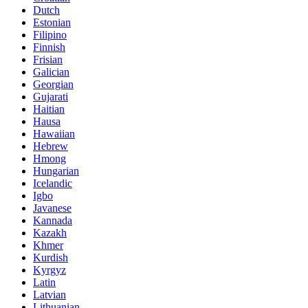
Dutch
Estonian
Filipino
Finnish
Frisian
Galician
Georgian
Gujarati
Haitian
Hausa
Hawaiian
Hebrew
Hmong
Hungarian
Icelandic
Igbo
Javanese
Kannada
Kazakh
Khmer
Kurdish
Kyrgyz
Latin
Latvian
Lithuanian